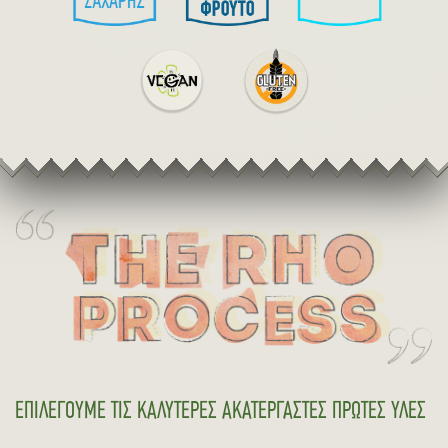
ΕΠΙΛΕΓΟΥΜΕ ΤΙΣ ΚΑΛΥΤΕΡΕΣ ΑΚΑΤΕΡΓΑΣΤΕΣ ΠΡΩΤΕΣ ΥΛΕΣ