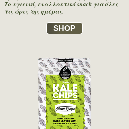
Το υγιεινό, εναλλακτικό snack για όλες
τις ώρες της ημέρας.
SHOP