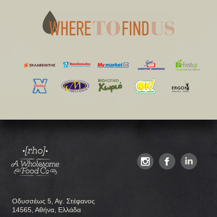
Οδυσσέως 5, Αγ. Στέφανος
14565, Αθήνα, Ελλάδα