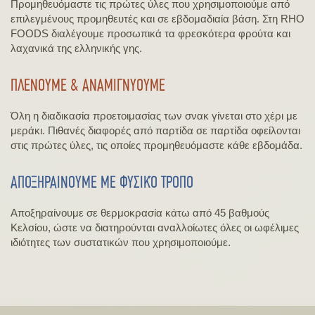
Προμηθευόμαστε τις πρώτες ύλες που χρησιμοποιούμε από
επιλεγμένους προμηθευτές και σε εβδομαδιαία βάση. Στη RHO
FOODS διαλέγουμε προσωπικά τα φρεσκότερα φρούτα και
λαχανικά της ελληνικής γης.
ΠΛΕΝΟΥΜΕ & ΑΝΑΜΙΓΝΥΟΥΜΕ
Όλη η διαδικασία προετοιμασίας των σνακ γίνεται στο χέρι με
μεράκι. Πιθανές διαφορές από παρτίδα σε παρτίδα οφείλονται
στις πρώτες ύλες, τις οποίες προμηθευόμαστε κάθε εβδομάδα.
ΑΠΟΞΗΡΑΙΝΟΥΜΕ ΜΕ ΦΥΣΙΚΌ ΤΡΟΠΟ
Αποξηραίνουμε σε θερμοκρασία κάτω από 45 βαθμούς
Kελσίου, ώστε να διατηρούνται αναλλοίωτες όλες οι ωφέλιμες
ιδιότητες των συστατικών που χρησιμοποιούμε.