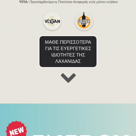
*ΠΠΑ:
Προσλαμβανόμενη Ποσότητα Αναφοράς ενός μέσου ενήλικα
ΜΑΘΕ ΠΕΡΙΣΣΟΤΕΡΑ
ΓΙΑ ΤΙΣ ΕΥΕΡΓΕΤΙΚΕΣ
ΙΔΙΟΤΗΤΕΣ ΤΗΣ
ΛΑΧΑΝΙΔΑΣ